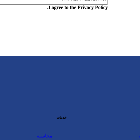
I agree to the Privacy Policy.
خدمات
محاسبة