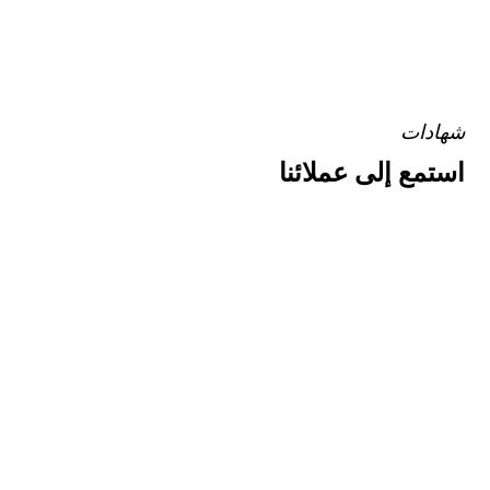
شهادات
استمع إلى عملائنا