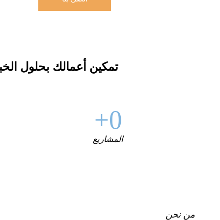
تمكين أعمالك بحلول الخبر
0+
المشاريع
من نحن