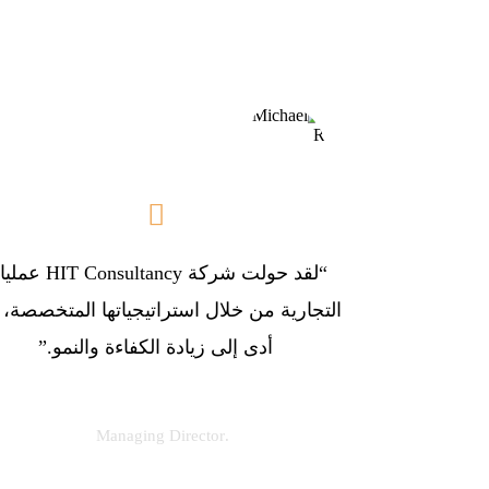
“لقد حولت شركة IT Consultancy
التجارية من خلال استراتيجياتها المتخصصة، 
أدى إلى زيادة الكفاءة والنمو.”
Michael R
.Managing Director