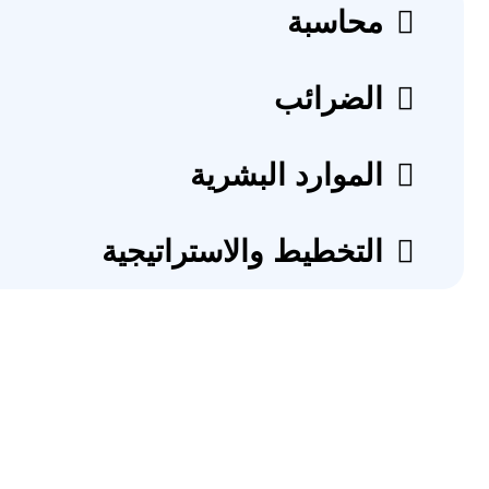
محاسبة
الضرائب
الموارد البشرية
التخطيط والاستراتيجية