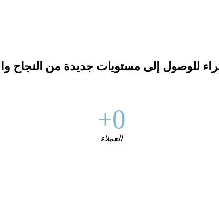
اء للوصول إلى مستويات جديدة من النجاح والنم
0+
العملاء