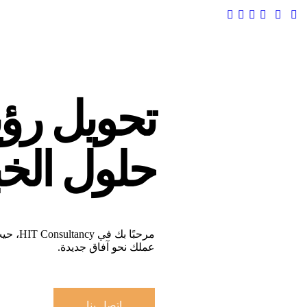
تحويل رؤي
حلول الخب
مرحبًا ب
عملك نحو آفاق جديدة.
اتصل بنا