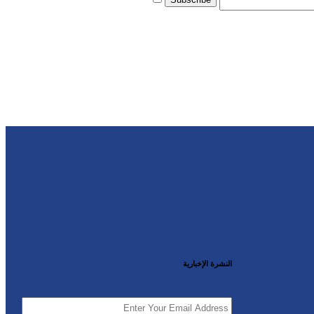
النشرة الإخبارية