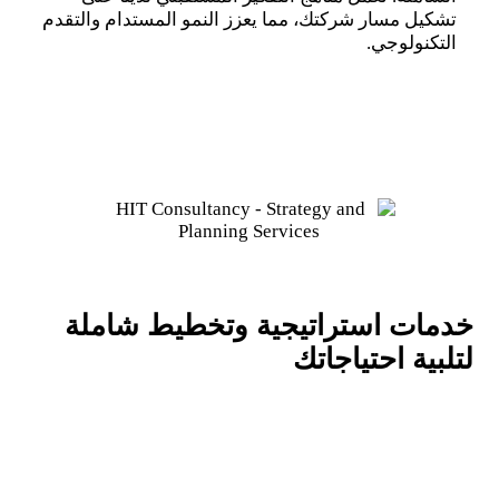
تشكيل مسار شركتك، مما يعزز النمو المستدام والتقدم
التكنولوجي.
خدمات استراتيجية وتخطيط شاملة
لتلبية احتياجاتك