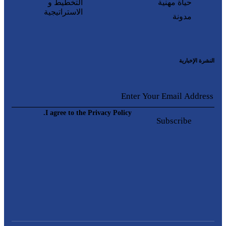
حياة مهنية
التخطيط و
الاستراتيجية
مدونة
النشرة الإخبارية
I agree to the Privacy Policy.
Subscribe